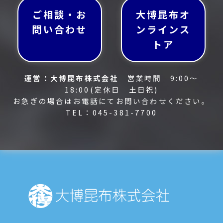
ご相談・お
大博昆布オ
問い合わせ
ンラインス
トア
運営：大博昆布株式会社
営業時間 9:00～
18:00(定休日 土日祝)
お急ぎの場合はお電話にてお問い合わせください。
TEL：045-381-7700