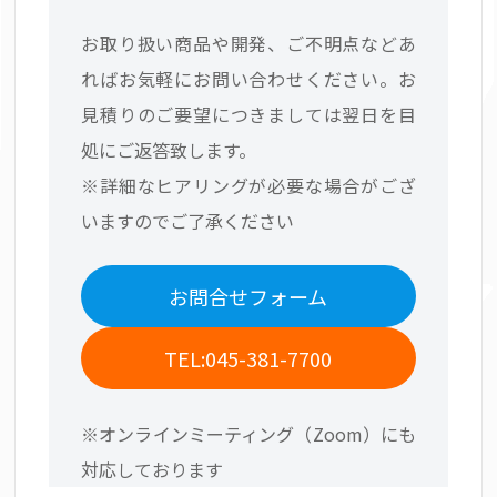
お取り扱い商品や開発、ご不明点などあ
ればお気軽にお問い合わせください。お
見積りのご要望につきましては翌日を目
処にご返答致します。
※詳細なヒアリングが必要な場合がござ
いますのでご了承ください
お問合せフォーム
TEL:045-381-7700
※オンラインミーティング（Zoom）にも
対応しております