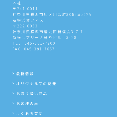
本社
〒241-0011
神奈川県横浜市旭区川島町3069番地25
新横浜オフィス
〒222-0033
神奈川県横浜市港北区新横浜3-7-7
新横浜アリーナ通りビル 3-20
TEL. 045-381-7700
FAX. 045-381-7667
最新情報
オリジナル品の開発
お取り扱い商品
お客様の声
よくある質問