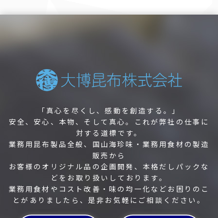
「真心を尽くし、感動を創造する。」
安全、安心、本物、そして真心。これが弊社の仕事に
対する道標です。
業務用昆布製品全般、国山海珍味・業務用食材の製造
販売から
お客様のオリジナル品の企画開発、本格だしパックな
どをお取り扱いしております。
業務用食材やコスト改善・味の均一化などお困りのこ
とがありましたら、是非お気軽にご相談ください。