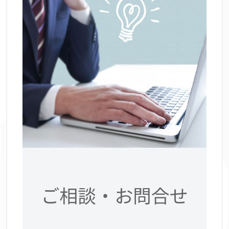
ご相談・お問合せ