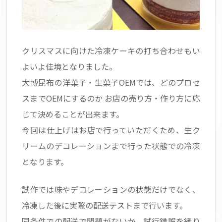
クリスマスに向けた冷凍ケーキの打ち合わせもい
よいよ佳境となりました。
大博昆布の洋菓子・生菓子OEMでは、どのプロセ
スまでOEMにするのか お店の売り方・作り方に応
じて決めることが出来ます。
今回は仕上げはお店で行っていただくため、生ク
リームのデコレーションまで行った状態での冷凍
となります。
試作では味やデコレーションの状態だけでなく、
冷凍した後に実際の配送テストまで行います。
同条件での配送で問題がないか、試行錯誤を繰り