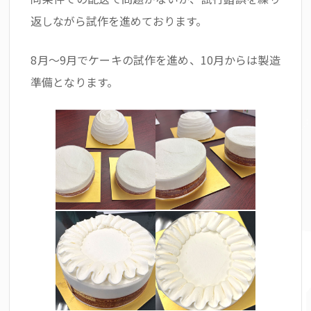
返しながら試作を進めております。
8月～9月でケーキの試作を進め、10月からは製造
準備となります。