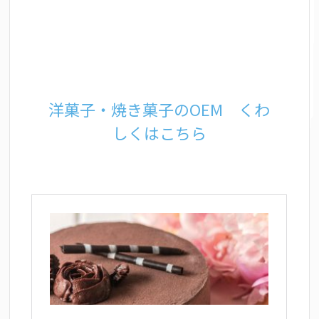
洋菓子・焼き菓子のOEM くわ
しくはこちら