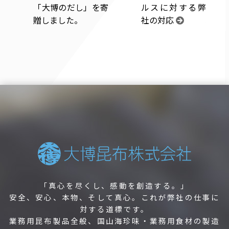
「大博のだし」を寄
ルスに対する弊
贈しました。
社の対応
「真心を尽くし、感動を創造する。」
安全、安心、本物、そして真心。これが弊社の仕事に
対する道標です。
業務用昆布製品全般、国山海珍味・業務用食材の製造