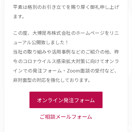
平素は格別のお引き立てを賜り厚く御礼申し上げ
ます。
この度、大博昆布株式会社のホームページをリニ
ューアル公開致しました！
当社の取り組みや活用事例などのご紹介の他、昨
今のコロナウイルス感染拡大対策に向けてオンラ
インでの発注フォーム・Zoom面談の受付など、
非対面型の対応を強化しております。
オンライン発注フォーム
ご相談メールフォーム