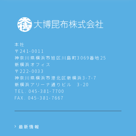
本社
〒241-0011
神奈川県横浜市旭区川島町3069番地25
新横浜オフィス
〒222-0033
神奈川県横浜市港北区新横浜3-7-7
新横浜アリーナ通りビル 3-20
TEL. 045-381-7700
FAX. 045-381-7667
最新情報