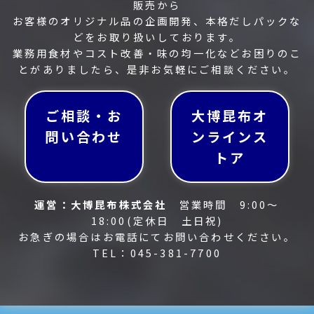
販売から
お客様のオリジナル品の企画開発、本格だしパックな
どをお取り扱いしております。
業務用食材やコスト改善・味の均一化などお困りのこ
とがありましたら、是非お気軽にご相談ください。
ご相談・お
大博昆布オ
問い合わせ
ンラインス
トア
運営：大博昆布株式会社
営業時間 9:00～
18:00(定休日 土日祝)
お急ぎの場合はお電話にてお問い合わせください。
TEL：045-381-7700