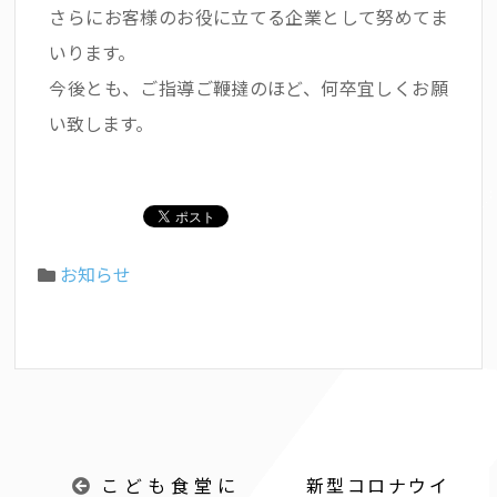
さらにお客様のお役に立てる企業として努めてま
いります。
今後とも、ご指導ご鞭撻のほど、何卒宜しくお願
い致します。
お知らせ
こども食堂に
新型コロナウイ