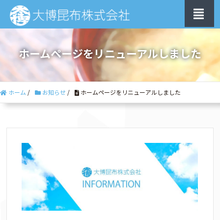
ホームページをリニューアルしました
ホーム
/
お知らせ
/
ホームページをリニューアルしました