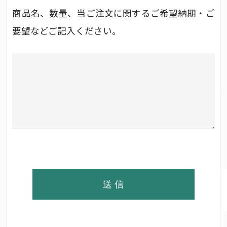
商品名、数量、当ご注文に関するご希望納期・ご
要望などご記入ください。