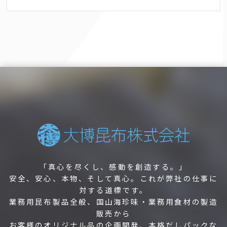
「真心を尽くし、感動を創造する。」
安全、安心、本物、そして真心。これが弊社の仕事に
対する道標です。
業務用昆布製品全般、国山海珍味・業務用食材の製造
販売から
お客様のオリジナル品の企画開発、本格だしパックな