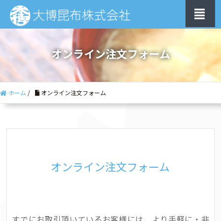
オンライン注文フォーム
ホーム
/
オンライン注文フォーム
オンライン注文フォーム
すでにお取引頂いているお客様には、より手軽に・非