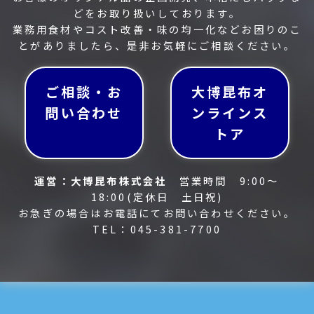
どをお取り扱いしております。
業務用食材やコスト改善・味の均一化などお困りのこ
とがありましたら、是非お気軽にご相談ください。
ご相談・お
大博昆布オ
問い合わせ
ンラインス
トア
運営：大博昆布株式会社
営業時間 9:00～
18:00(定休日 土日祝)
お急ぎの場合はお電話にてお問い合わせください。
TEL：045-381-7700