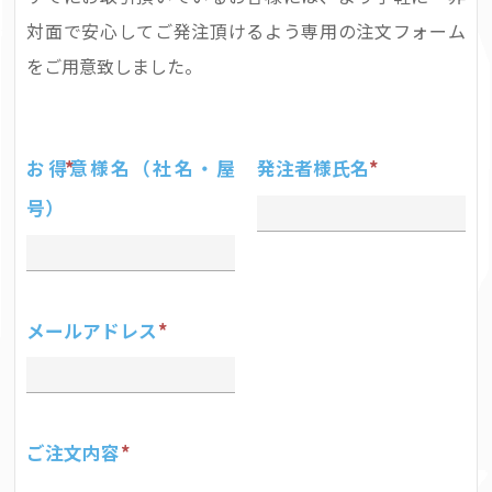
対面で安心してご発注頂けるよう専用の注文フォーム
をご用意致しました。
お得意様名（社名・屋
発注者様氏名
号）
メールアドレス
ご注文内容