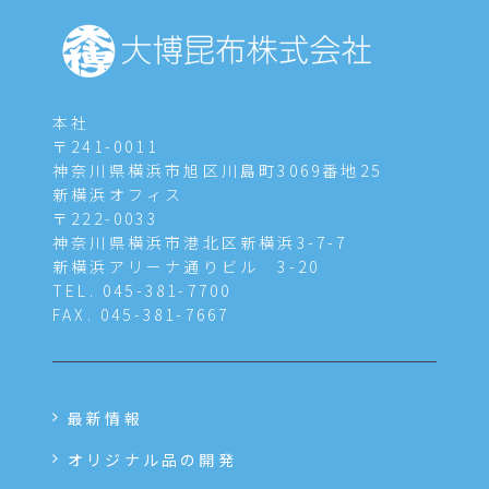
本社
〒241-0011
神奈川県横浜市旭区川島町3069番地25
新横浜オフィス
〒222-0033
神奈川県横浜市港北区新横浜3-7-7
新横浜アリーナ通りビル 3-20
TEL. 045-381-7700
FAX. 045-381-7667
最新情報
オリジナル品の開発