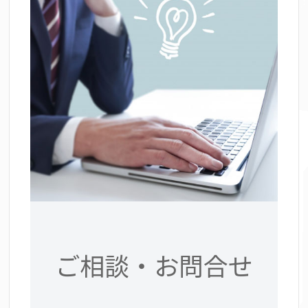
ご相談・お問合せ