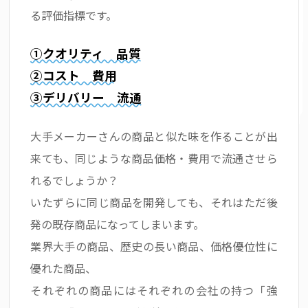
る評価指標です。
①クオリティ 品質
②コスト 費用
③デリバリー 流通
大手メーカーさんの商品と似た味を作ることが出
来ても、同じような商品価格・費用で流通させら
れるでしょうか？
いたずらに同じ商品を開発しても、それはただ後
発の既存商品になってしまいます。
業界大手の商品、歴史の長い商品、価格優位性に
優れた商品、
それぞれの商品にはそれぞれの会社の持つ「強