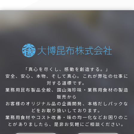
「真心を尽くし、感動を創造する。」
安全、安心、本物、そして真心。これが弊社の仕事に
対する道標です。
業務用昆布製品全般、国山海珍味・業務用食材の製造
販売から
お客様のオリジナル品の企画開発、本格だしパックな
どをお取り扱いしております。
業務用食材やコスト改善・味の均一化などお困りのこ
とがありましたら、是非お気軽にご相談ください。