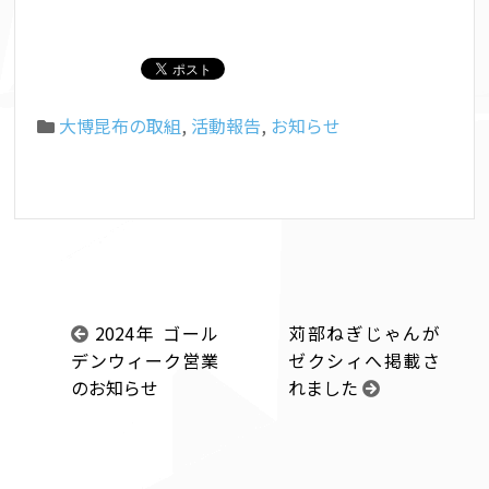
大博昆布の取組
,
活動報告
,
お知らせ
2024年 ゴール
苅部ねぎじゃんが
デンウィーク営業
ゼクシィへ掲載さ
のお知らせ
れました