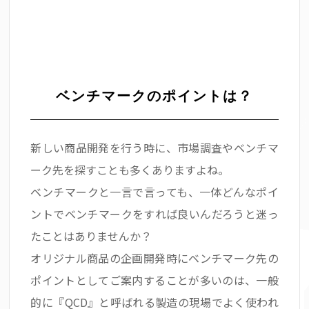
ベンチマークのポイントは？
新しい商品開発を行う時に、市場調査やベンチマ
ーク先を探すことも多くありますよね。
ベンチマークと一言で言っても、一体どんなポイ
ントでベンチマークをすれば良いんだろうと迷っ
たことはありませんか？
オリジナル商品の企画開発時にベンチマーク先の
ポイントとしてご案内することが多いのは、一般
的に『QCD』と呼ばれる製造の現場でよく使われ