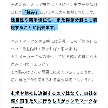
そのため、大博昆布ではさらにベンチマーク項目
「強み」
として
という考え方を推奨しています。
独自性や競争優位性、また得意分野とも表
現することが出来ます。
ベンチマークをする時には是非、この「強み」に
ついて目を向けて頂ければと思います。
大手メーカーさんの提供している商品の核となる
強みは何でしょうか？
その強みはどんな需要に応えているでしょうか。
逆に自社だから応えられる需要は何でしょうか。
市場や他社に追従するのではなく、自社を
深く知るために行うものがベンチマークな