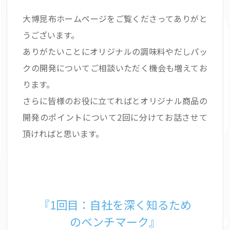
大博昆布ホームページをご覧くださってありがと
うございます。
ありがたいことにオリジナルの調味料やだしパッ
クの開発についてご相談いただく機会も増えてお
ります。
さらに皆様のお役に立てればとオリジナル商品の
開発のポイントについて2回に分けてお話させて
頂ければと思います。
『1回目：自社を深く知るため
のベンチマーク』