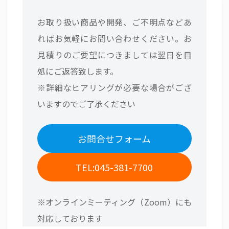
お取り扱い商品や開発、ご不明点などあ
ればお気軽にお問い合わせください。お
見積りのご要望につきましては翌日を目
処にご返答致します。
※詳細なヒアリングが必要な場合がござ
いますのでご了承ください
お問合せフォーム
TEL:045-381-7700
※オンラインミーティング（Zoom）にも
対応しております