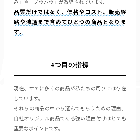
み」や「ノウハウ」が凝縮されています。
品質だけではなく、価格やコスト、販売経
路や流通まで含めてひとつの商品となりま
す。
4つ目の指標
現在、すでに多くの商品が私たちの周りには存在
しています。
それらの商品の中から選んでもらうための理由、
自社オリジナル商品である強い理由付けはとても
重要なポイントです。