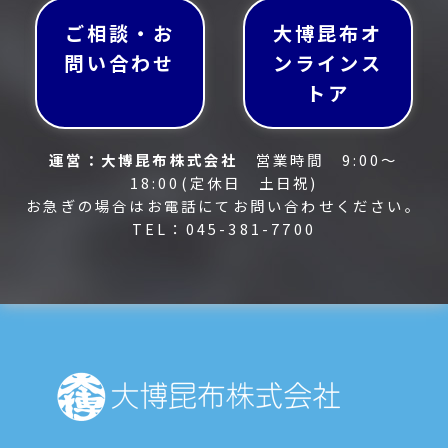
ご相談・お
大博昆布オ
問い合わせ
ンラインス
トア
運営：大博昆布株式会社
営業時間 9:00～
18:00(定休日 土日祝)
お急ぎの場合はお電話にてお問い合わせください。
TEL：045-381-7700