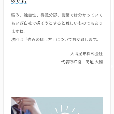
のです。
強み、独自性、得意分野、言葉では分かっていて
もいざ自社で探そうとすると難しいものでもあり
ますね。
次回は「強みの探し方」についてお話致します。
大博昆布株式会社
代表取締役 髙垣 大輔